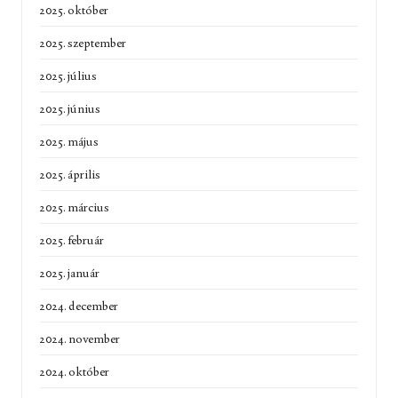
2025. október
2025. szeptember
2025. július
2025. június
2025. május
2025. április
2025. március
2025. február
2025. január
2024. december
2024. november
2024. október