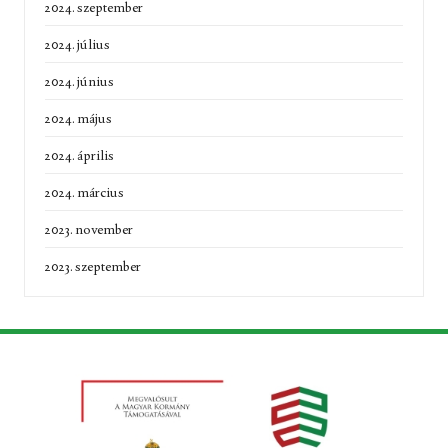
2024. szeptember
2024. július
2024. június
2024. május
2024. április
2024. március
2023. november
2023. szeptember