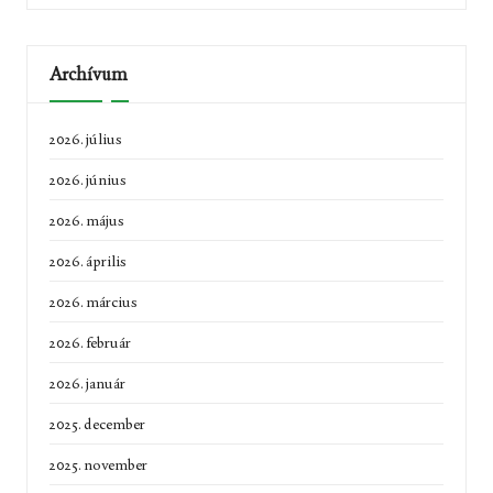
Archívum
2026. július
2026. június
2026. május
2026. április
2026. március
2026. február
2026. január
2025. december
2025. november