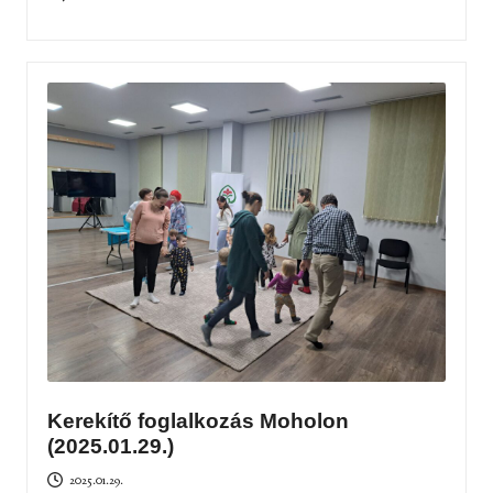
Kerekítő foglalkozás Moholon
(2025.01.29.)
2025.01.29.