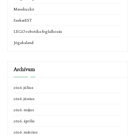
Mesekuckó
SzekerEST
LEGO robotika foglalkozás
Jógakaland
Archívum
2026. július
2026. június
2026. május
2026. április
2026. március