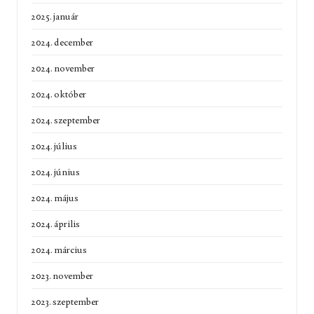
2025. január
2024. december
2024. november
2024. október
2024. szeptember
2024. július
2024. június
2024. május
2024. április
2024. március
2023. november
2023. szeptember