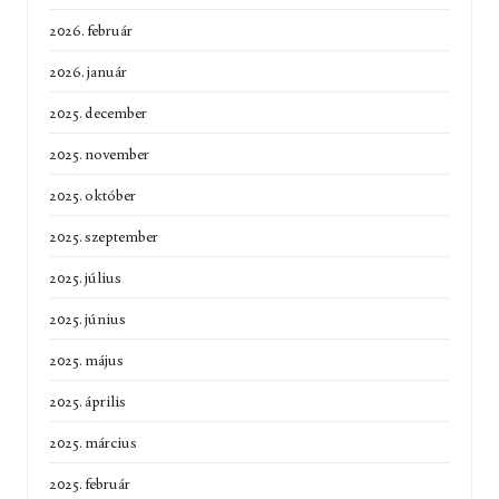
2026. február
2026. január
2025. december
2025. november
2025. október
2025. szeptember
2025. július
2025. június
2025. május
2025. április
2025. március
2025. február