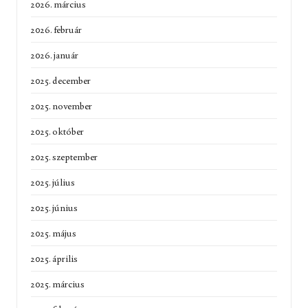
2026. március
2026. február
2026. január
2025. december
2025. november
2025. október
2025. szeptember
2025. július
2025. június
2025. május
2025. április
2025. március