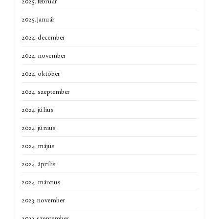
2025. február
2025. január
2024. december
2024. november
2024. október
2024. szeptember
2024. július
2024. június
2024. május
2024. április
2024. március
2023. november
2023. szeptember