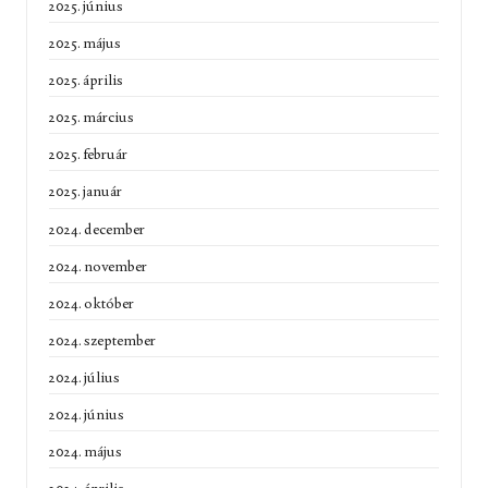
2025. június
2025. május
2025. április
2025. március
2025. február
2025. január
2024. december
2024. november
2024. október
2024. szeptember
2024. július
2024. június
2024. május