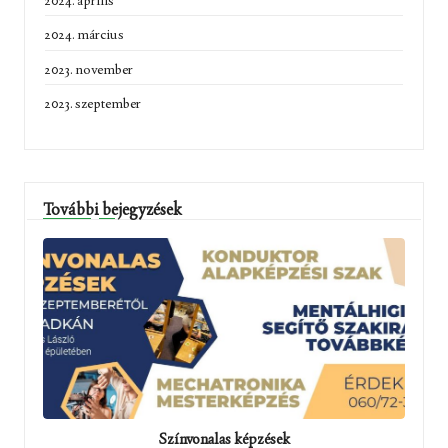
2024. április
2024. március
2023. november
2023. szeptember
További bejegyzések
Színvonalas képzések