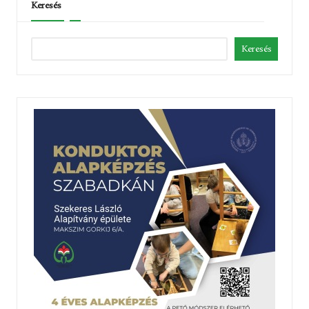
Keresés
Keresés