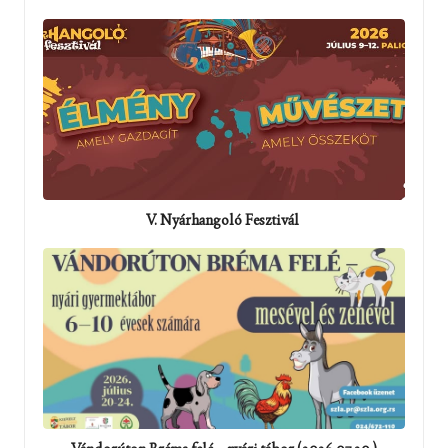
V. Nyárhangoló Fesztivál