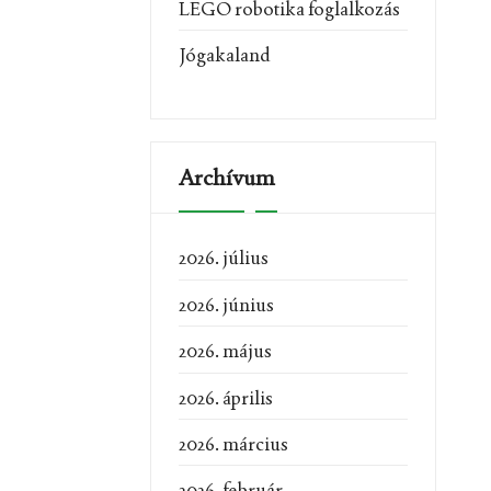
LEGO robotika foglalkozás
Jógakaland
Archívum
2026. július
2026. június
2026. május
2026. április
2026. március
2026. február