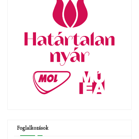
Foglalkozások