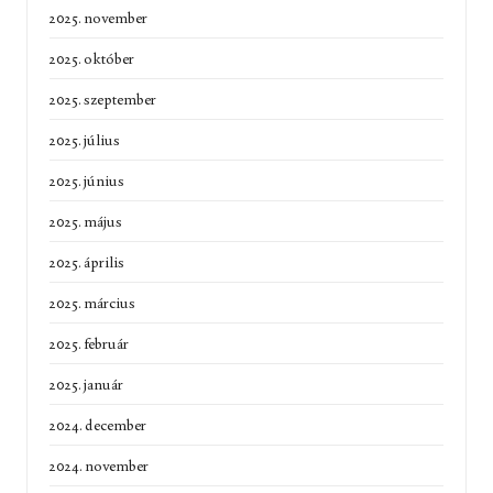
2025. november
2025. október
2025. szeptember
2025. július
2025. június
2025. május
2025. április
2025. március
2025. február
2025. január
2024. december
2024. november