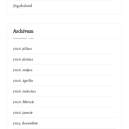
Jógakaland
Archívum
2026. július
2026. június
2026. május
2026. április
2026. március
2026. február
2026. január
2025. december