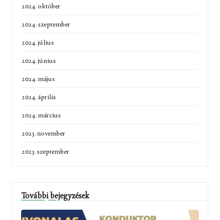
2024. október
2024. szeptember
2024. július
2024. június
2024. május
2024. április
2024. március
2023. november
2023. szeptember
További bejegyzések