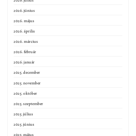
2026. június
2026. május
2026. április
2026. március
2026. február
2026. január
2025. december
2025. november
2025. október
2025. szeptember
2025. július
2025. június
2025. május