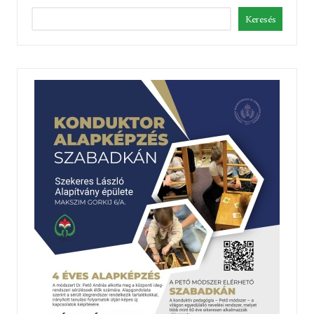
Keresés