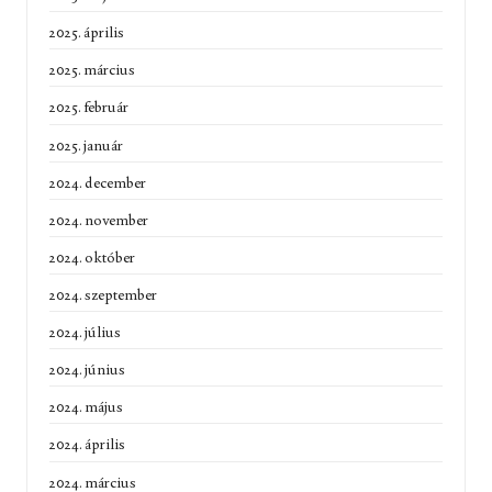
2025. április
2025. március
2025. február
2025. január
2024. december
2024. november
2024. október
2024. szeptember
2024. július
2024. június
2024. május
2024. április
2024. március