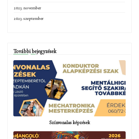
2023. november
2023. szeptember
További bejegyzések
Színvonalas képzések