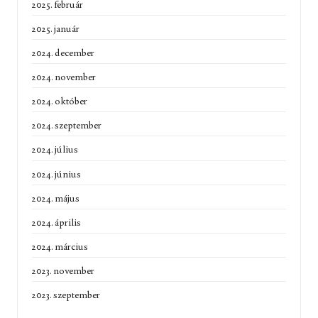
2025. február
2025. január
2024. december
2024. november
2024. október
2024. szeptember
2024. július
2024. június
2024. május
2024. április
2024. március
2023. november
2023. szeptember