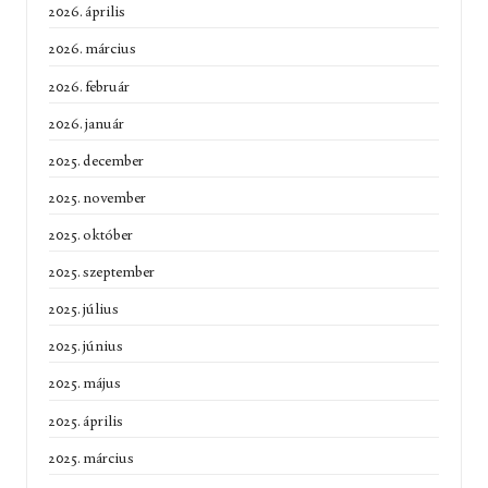
2026. április
2026. március
2026. február
2026. január
2025. december
2025. november
2025. október
2025. szeptember
2025. július
2025. június
2025. május
2025. április
2025. március