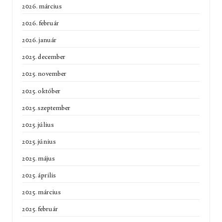
2026. március
2026. február
2026. január
2025. december
2025. november
2025. október
2025. szeptember
2025. július
2025. június
2025. május
2025. április
2025. március
2025. február