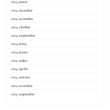
2025. január
2024. december
2024. november
2024. október
2024. szeptember
2024. július
2024. június
2024. május
2024. április
2024. március
2023. november
2023. szeptember