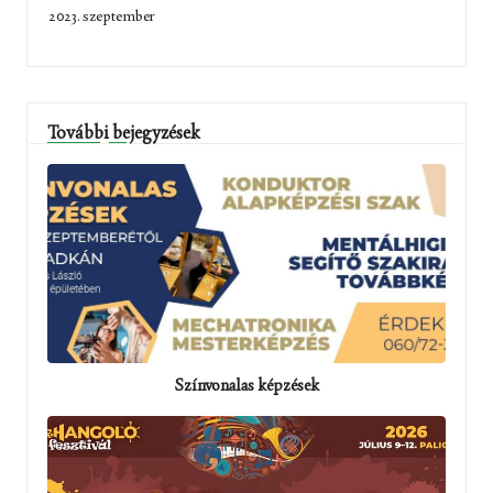
2023. szeptember
További bejegyzések
Színvonalas képzések