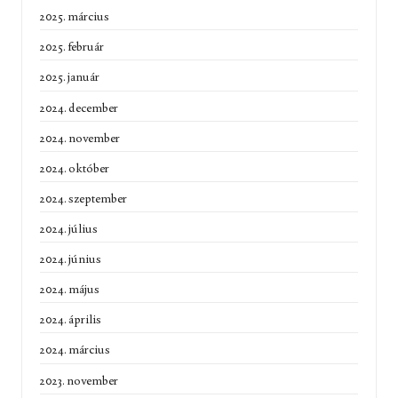
2025. március
2025. február
2025. január
2024. december
2024. november
2024. október
2024. szeptember
2024. július
2024. június
2024. május
2024. április
2024. március
2023. november