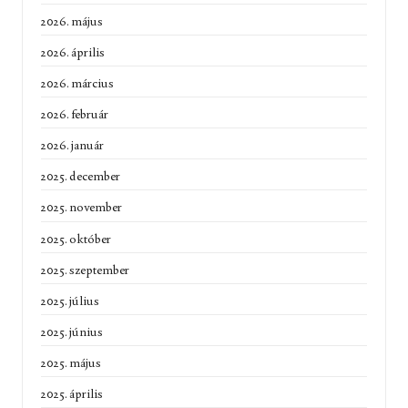
2026. május
2026. április
2026. március
2026. február
2026. január
2025. december
2025. november
2025. október
2025. szeptember
2025. július
2025. június
2025. május
2025. április