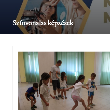
Színvonalas képzések