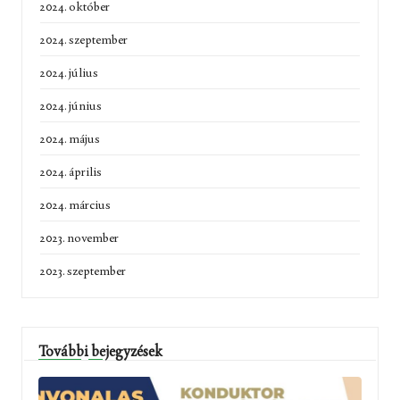
2024. október
2024. szeptember
2024. július
2024. június
2024. május
2024. április
2024. március
2023. november
2023. szeptember
További bejegyzések