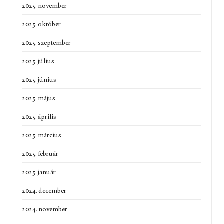
2025. november
2025. október
2025. szeptember
2025. július
2025. június
2025. május
2025. április
2025. március
2025. február
2025. január
2024. december
2024. november