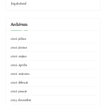
Jógakaland
Archívum
2026. július
2026. június
2026. május
2026. április
2026. március
2026. február
2026. január
2025. december