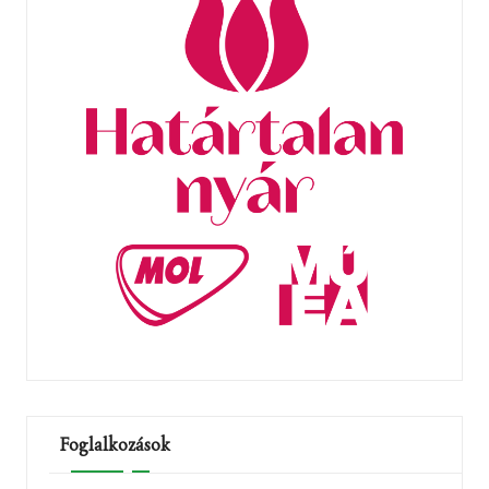
Foglalkozások