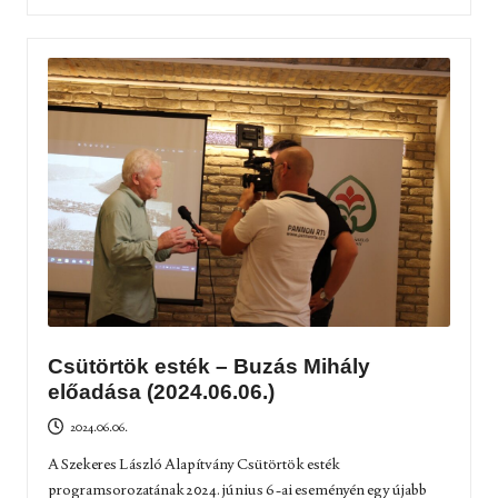
Csütörtök esték – Buzás Mihály
előadása (2024.06.06.)
2024.06.06.
A Szekeres László Alapítvány Csütörtök esték
programsorozatának 2024. június 6-ai eseményén egy újabb