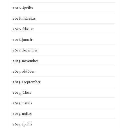
2026. április
2026. március
2026. február
2026. január
2025. december
2025. november
2025. október
2025. szeptember
2025. július
2025. június
2025. május
2025. április