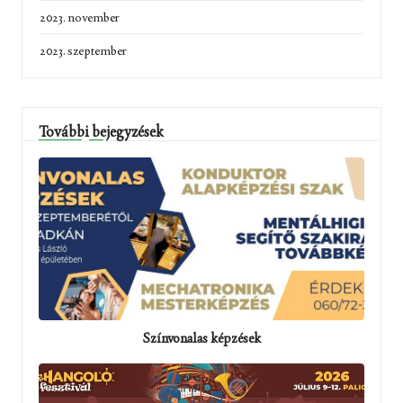
2023. november
2023. szeptember
További bejegyzések
Színvonalas képzések