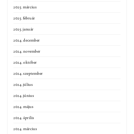
2025. március
2025. február
2025. január
2024. december
2024. november
2024. október
2024. szeptember
2024. július
2024. június
2024. május
2024. április
2024. március