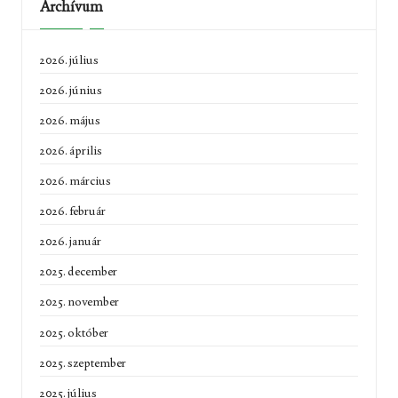
Archívum
2026. július
2026. június
2026. május
2026. április
2026. március
2026. február
2026. január
2025. december
2025. november
2025. október
2025. szeptember
2025. július