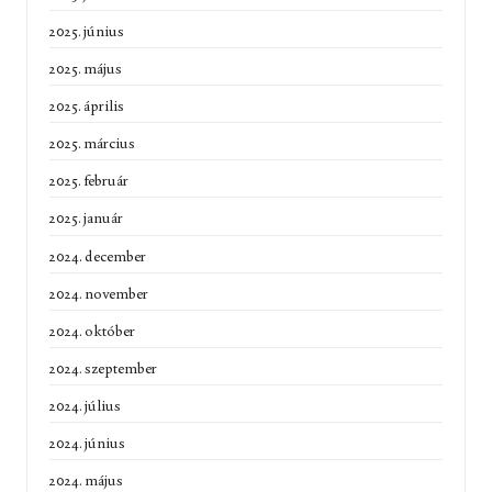
2025. június
2025. május
2025. április
2025. március
2025. február
2025. január
2024. december
2024. november
2024. október
2024. szeptember
2024. július
2024. június
2024. május