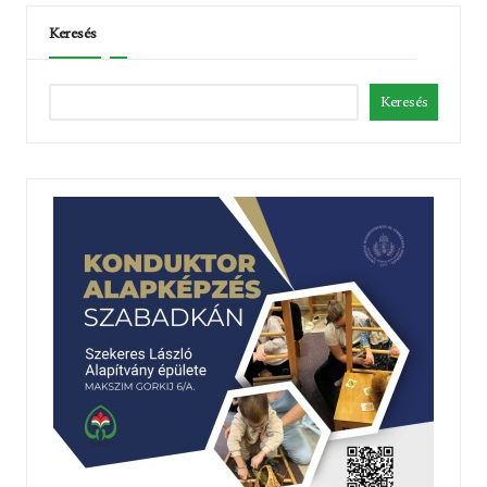
Keresés
Keresés