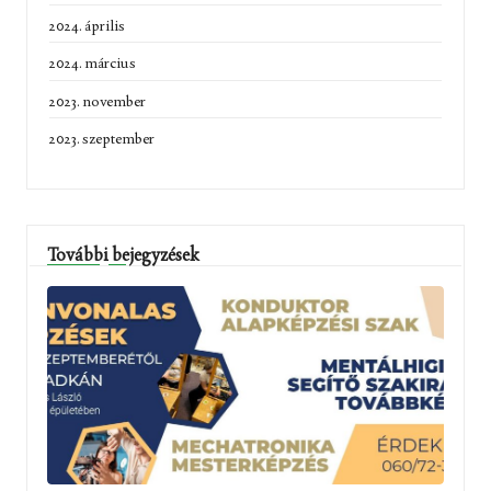
2024. április
2024. március
2023. november
2023. szeptember
További bejegyzések