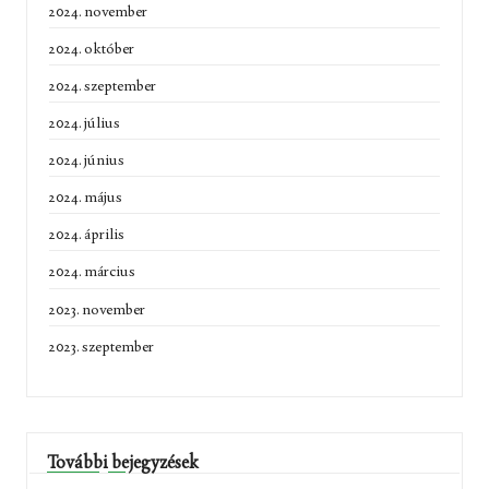
2024. november
2024. október
2024. szeptember
2024. július
2024. június
2024. május
2024. április
2024. március
2023. november
2023. szeptember
További bejegyzések