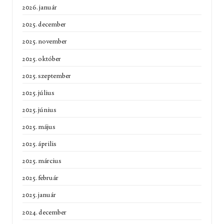
2026. január
2025. december
2025. november
2025. október
2025. szeptember
2025. július
2025. június
2025. május
2025. április
2025. március
2025. február
2025. január
2024. december