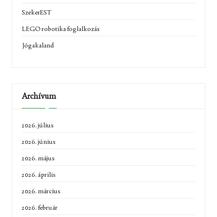
SzekerEST
LEGO robotika foglalkozás
Jógakaland
Archívum
2026. július
2026. június
2026. május
2026. április
2026. március
2026. február