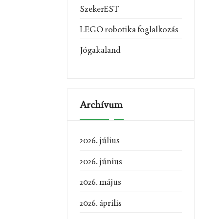
SzekerEST
LEGO robotika foglalkozás
Jógakaland
Archívum
2026. július
2026. június
2026. május
2026. április