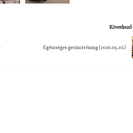
Következő 
)
Egészséges gerinctréning (2026.05.20.)