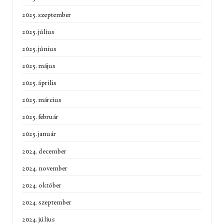
2025. szeptember
2025. július
2025. június
2025. május
2025. április
2025. március
2025. február
2025. január
2024. december
2024. november
2024. október
2024. szeptember
2024. július