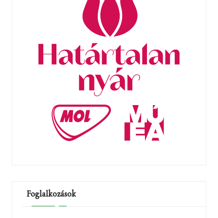
Foglalkozások