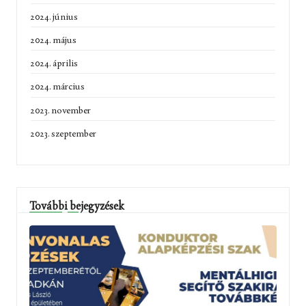
2024. június
2024. május
2024. április
2024. március
2023. november
2023. szeptember
További bejegyzések