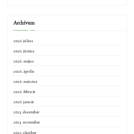
Archívum
2026. július
2026. június
2026. május
2026. április
2026. március
2026. február
2026. január
2025. december
2025. november
2025. október