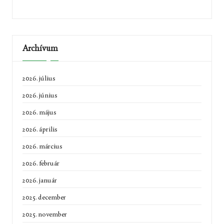
Archívum
2026. július
2026. június
2026. május
2026. április
2026. március
2026. február
2026. január
2025. december
2025. november