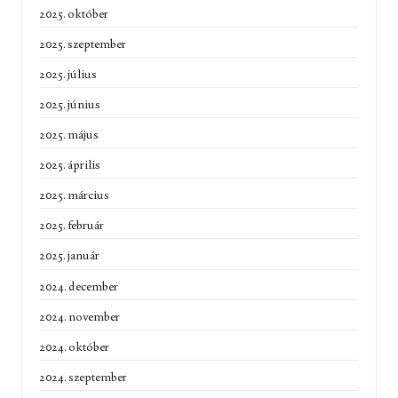
2025. október
2025. szeptember
2025. július
2025. június
2025. május
2025. április
2025. március
2025. február
2025. január
2024. december
2024. november
2024. október
2024. szeptember