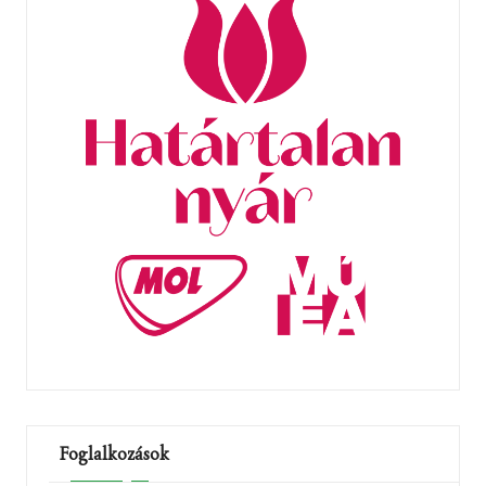
Foglalkozások