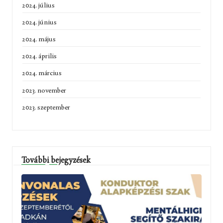
2024. július
2024. június
2024. május
2024. április
2024. március
2023. november
2023. szeptember
További bejegyzések