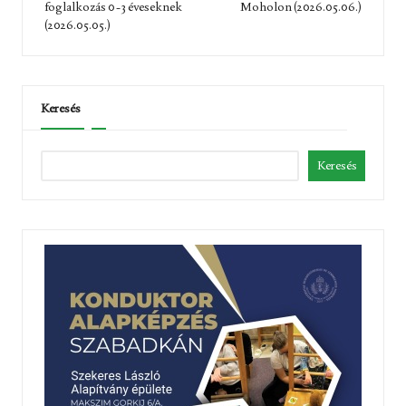
foglalkozás 0-3 éveseknek
Moholon (2026.05.06.)
(2026.05.05.)
Keresés
Keresés