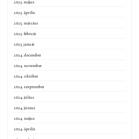
2025. május
2025. április
2025. március
2025. február
2025. január
2024. december
2024. november
2024. október
2024. szeptember
2024. július
2024. június
2024. május
2024. április