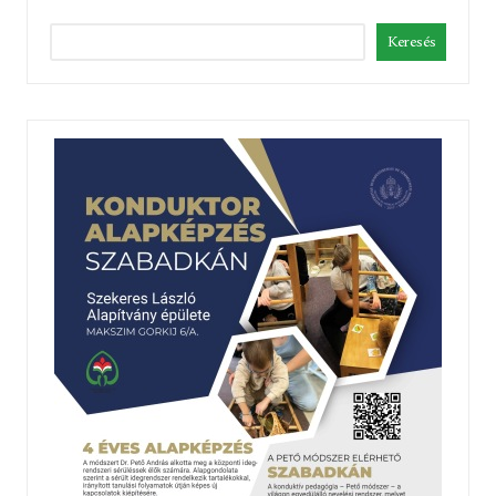
Keresés