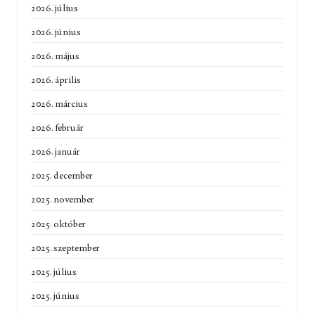
2026. július
2026. június
2026. május
2026. április
2026. március
2026. február
2026. január
2025. december
2025. november
2025. október
2025. szeptember
2025. július
2025. június