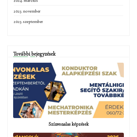
2024. március
2023. november
2023. szeptember
További bejegyzések
Színvonalas képzések