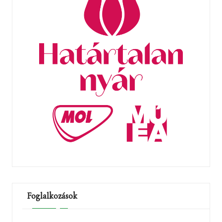
Foglalkozások