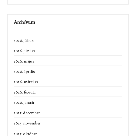
Archívum
2026. július
2026. június
2026. május
2026. április
2026. március
2026. február
2026. január
2025. december
2025. november
2025. október