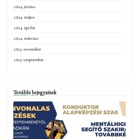
2024. június
2024. május
2024. április
2024. március
2023. november
2023. szeptember
További bejegyzések