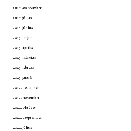
2025. szeptember
2025. július
2025. június
2025. május
2025. április
2025. március
2025. február
2025. január
2024. december
2024. november
2024. október
2024. szeptember
2024. július