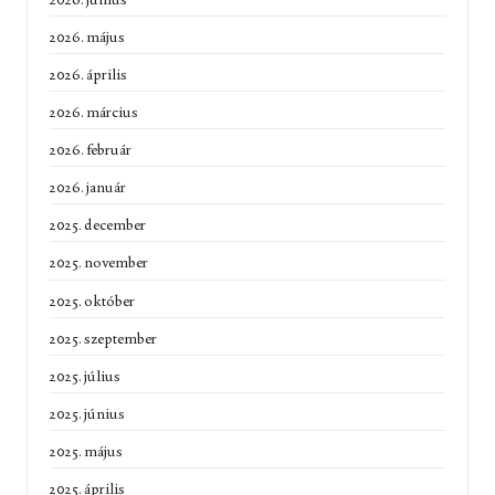
2026. május
2026. április
2026. március
2026. február
2026. január
2025. december
2025. november
2025. október
2025. szeptember
2025. július
2025. június
2025. május
2025. április