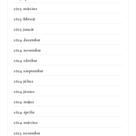
2025. március
2025. február
2025. január
2024. december
2024. november
2024. október
2024. szeptember
2024. július
2024. június
2024. május
2024. április
2024. március
2023. november