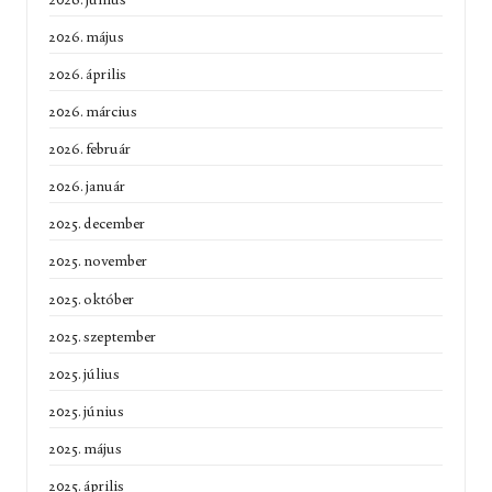
2026. május
2026. április
2026. március
2026. február
2026. január
2025. december
2025. november
2025. október
2025. szeptember
2025. július
2025. június
2025. május
2025. április