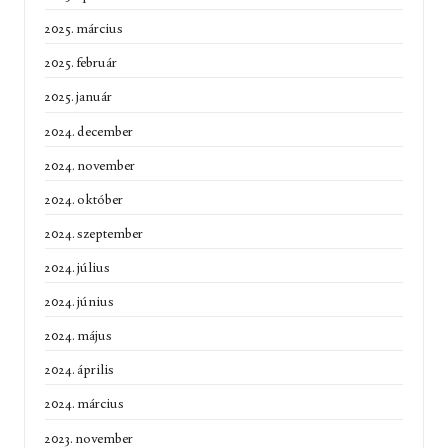
2025. március
2025. február
2025. január
2024. december
2024. november
2024. október
2024. szeptember
2024. július
2024. június
2024. május
2024. április
2024. március
2023. november