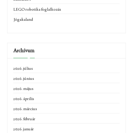
LEGO robotika foglalkozás
Jógakaland
Archívum
2026. július
2026. június
2026. május
2026. április
2026. március
2026. február
2026. január