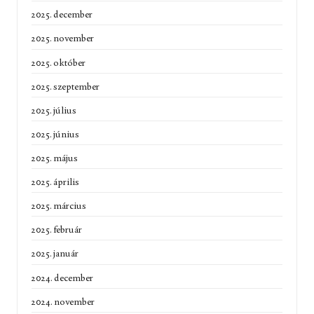
2025. december
2025. november
2025. október
2025. szeptember
2025. július
2025. június
2025. május
2025. április
2025. március
2025. február
2025. január
2024. december
2024. november