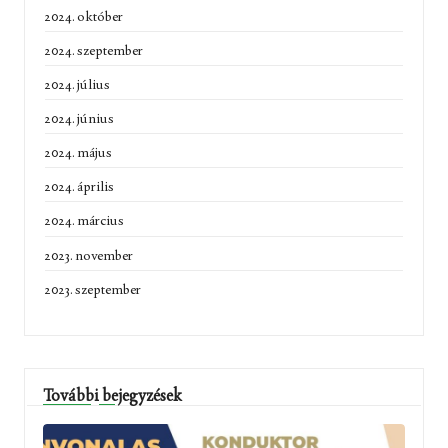
2024. október
2024. szeptember
2024. július
2024. június
2024. május
2024. április
2024. március
2023. november
2023. szeptember
További bejegyzések