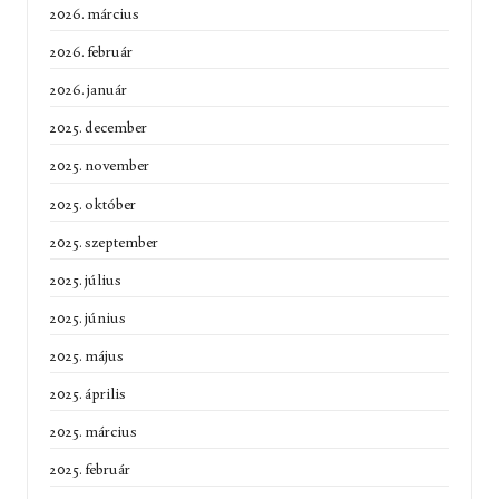
2026. március
2026. február
2026. január
2025. december
2025. november
2025. október
2025. szeptember
2025. július
2025. június
2025. május
2025. április
2025. március
2025. február