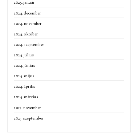
2025. január
2024. december
2024. november
2024. október
2024. szeptember
2024. július
2024. június
2024. május
2024. április
2024. március
2023. november
2023. szeptember