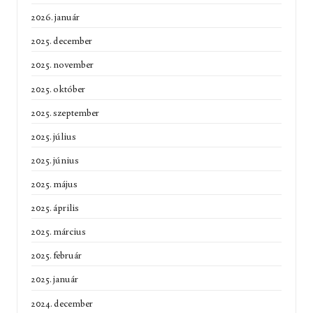
2026. január
2025. december
2025. november
2025. október
2025. szeptember
2025. július
2025. június
2025. május
2025. április
2025. március
2025. február
2025. január
2024. december