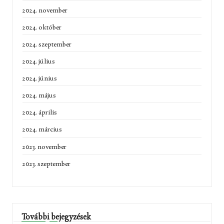
2024. november
2024. október
2024. szeptember
2024. július
2024. június
2024. május
2024. április
2024. március
2023. november
2023. szeptember
További bejegyzések