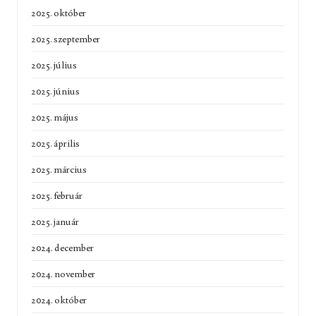
2025. október
2025. szeptember
2025. július
2025. június
2025. május
2025. április
2025. március
2025. február
2025. január
2024. december
2024. november
2024. október