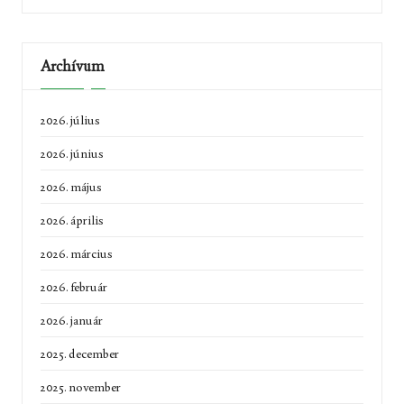
Archívum
2026. július
2026. június
2026. május
2026. április
2026. március
2026. február
2026. január
2025. december
2025. november