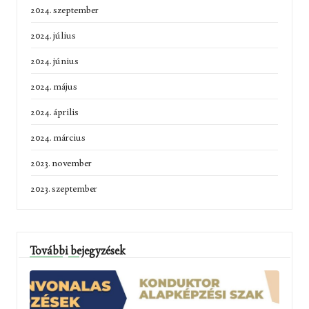
2024. szeptember
2024. július
2024. június
2024. május
2024. április
2024. március
2023. november
2023. szeptember
További bejegyzések