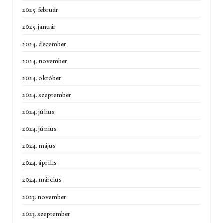
2025. február
2025. január
2024. december
2024. november
2024. október
2024. szeptember
2024. július
2024. június
2024. május
2024. április
2024. március
2023. november
2023. szeptember