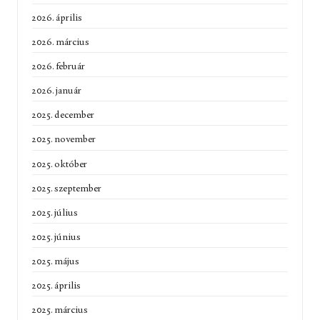
2026. április
2026. március
2026. február
2026. január
2025. december
2025. november
2025. október
2025. szeptember
2025. július
2025. június
2025. május
2025. április
2025. március