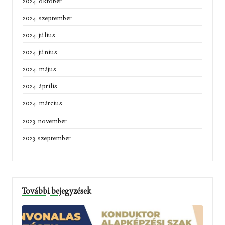
2024. október
2024. szeptember
2024. július
2024. június
2024. május
2024. április
2024. március
2023. november
2023. szeptember
További bejegyzések