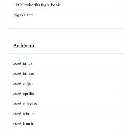
LEGO robotika foglalkozás
Jógakaland
Archívum
2026. július
2026. június
2026. május
2026. április
2026. március
2026. február
2026. január