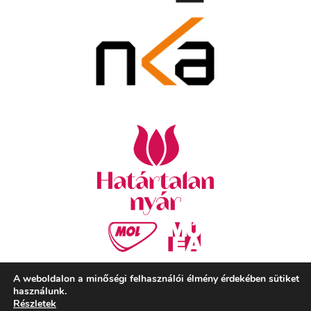
A weboldalon a minőségi felhasználói élmény érdekében sütiket
használunk.
Részletek