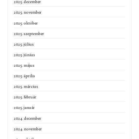
2025. december
2025. november
2025. október
2025. szeptember
2025. július
2025. június
2025. május
2025. április
2025. március
2025. február
2025. január
2024. december
2024. november