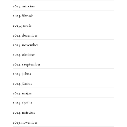
2025. március
2025. február
2025. január
2024. december
2024. november
2024. október
2024. szeptember
2024. július
2024. június
2024. május
2024. április
2024. március
2023. november