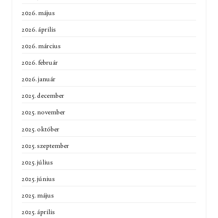
2026. május
2026. április
2026. március
2026. február
2026. január
2025. december
2025. november
2025. október
2025. szeptember
2025. július
2025. június
2025. május
2025. április