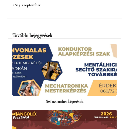
2023. szeptember
További bejegyzések
Színvonalas képzések