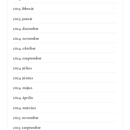
2025. február
2025. január
2024. december
2024. november
2024. október
2024. szeptember
2024. július
2024. június
2024. május
2024. április
2024. március
2023. november
2023. szeptember