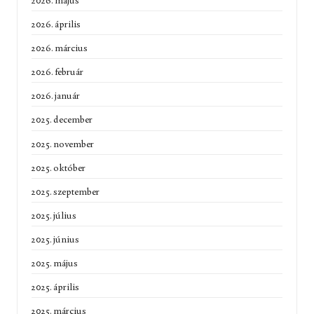
2026. április
2026. március
2026. február
2026. január
2025. december
2025. november
2025. október
2025. szeptember
2025. július
2025. június
2025. május
2025. április
2025. március