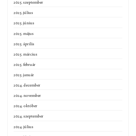
2025. szeptember
2025. július
2025. június
2025. május
2025. április
2025. március
2025. február
2025. január
2024. december
2024. november
2024. október
2024. szeptember
2024. július