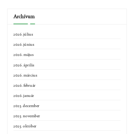
Archívum
2026. július
2026. június
2026. május
2026. április
2026. március
2026. február
2026. január
2025. december
2025. november
2025. október