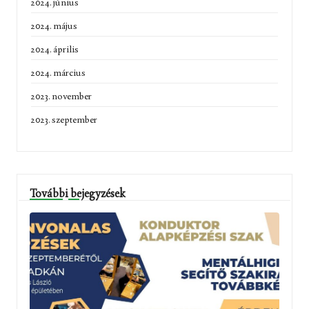
2024. június
2024. május
2024. április
2024. március
2023. november
2023. szeptember
További bejegyzések