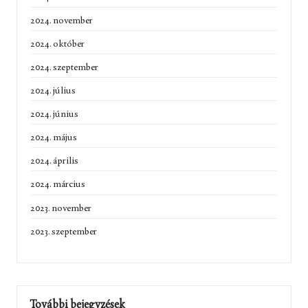
2024. november
2024. október
2024. szeptember
2024. július
2024. június
2024. május
2024. április
2024. március
2023. november
2023. szeptember
További bejegyzések