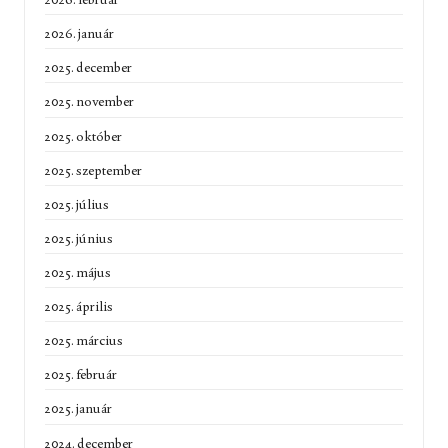
2026. január
2025. december
2025. november
2025. október
2025. szeptember
2025. július
2025. június
2025. május
2025. április
2025. március
2025. február
2025. január
2024. december