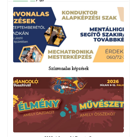
Színvonalas képzések