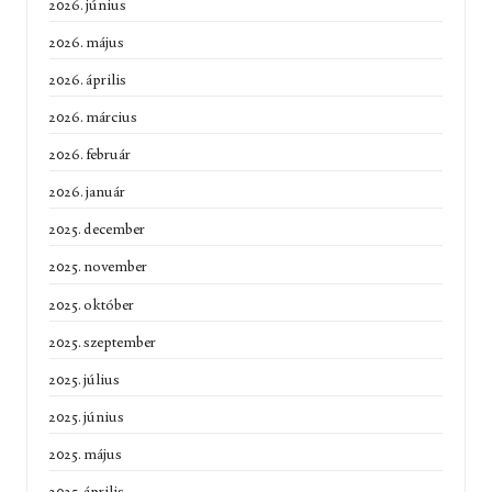
2026. június
2026. május
2026. április
2026. március
2026. február
2026. január
2025. december
2025. november
2025. október
2025. szeptember
2025. július
2025. június
2025. május
2025. április