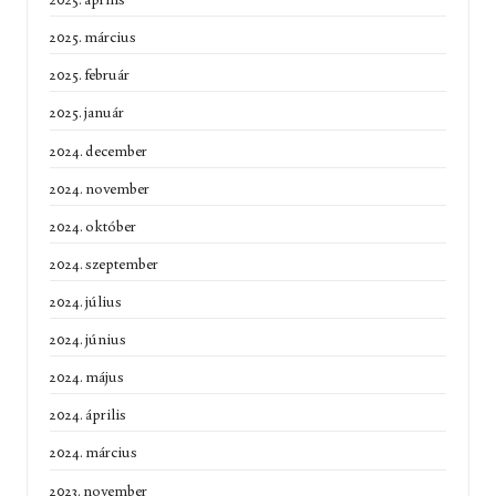
2025. március
2025. február
2025. január
2024. december
2024. november
2024. október
2024. szeptember
2024. július
2024. június
2024. május
2024. április
2024. március
2023. november