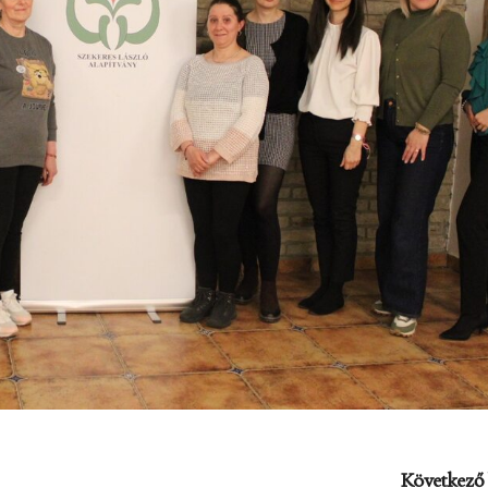
Következő 