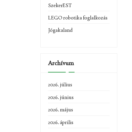
SzekerEST
LEGO robotika foglalkozás
Jógakaland
Archívum
2026. július
2026. június
2026. május
2026. április