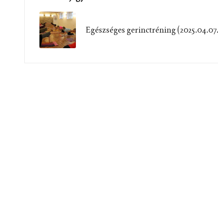
navigation
Egészséges gerinctréning (2025.04.07.