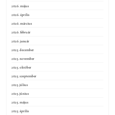
2026. május
2026. április
2026. március
2026. február
2026. január
2025. december
2025. november
2025. október
2025. szeptember
2025. július
2025. június
2025. május
2025. április