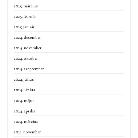
2025. március
2025. február
2025. január
2024. december
2024. november
2024. október
2024. szeptember
2024. július
2024. június
2024. május
2024. április
2024. március
2023. november