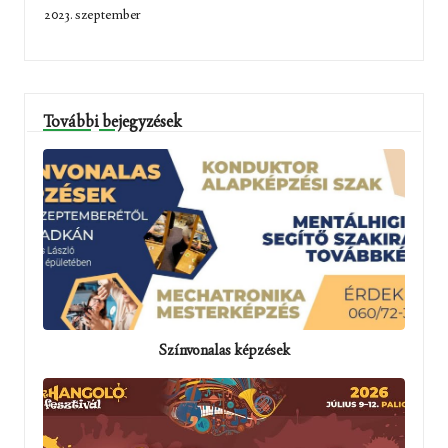
2023. szeptember
További bejegyzések
Színvonalas képzések