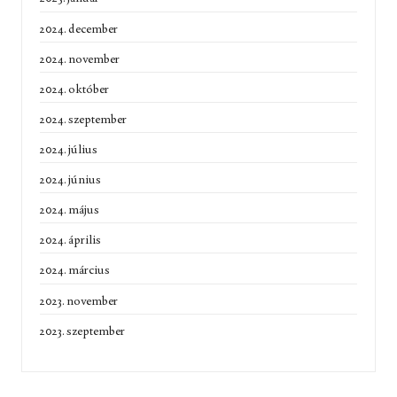
2024. december
2024. november
2024. október
2024. szeptember
2024. július
2024. június
2024. május
2024. április
2024. március
2023. november
2023. szeptember