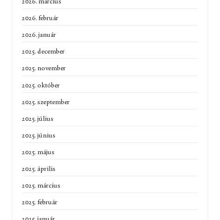
2026. március
2026. február
2026. január
2025. december
2025. november
2025. október
2025. szeptember
2025. július
2025. június
2025. május
2025. április
2025. március
2025. február
2025. január