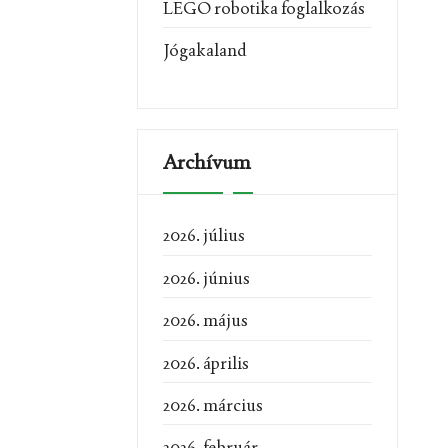
LEGO robotika foglalkozás
Jógakaland
Archívum
2026. július
2026. június
2026. május
2026. április
2026. március
2026. február