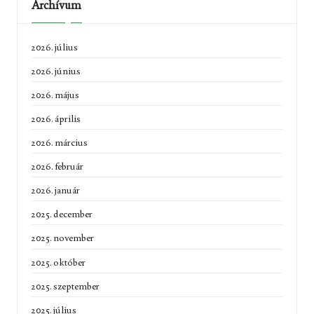
Archívum
2026. július
2026. június
2026. május
2026. április
2026. március
2026. február
2026. január
2025. december
2025. november
2025. október
2025. szeptember
2025. július