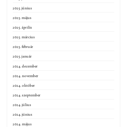
2025. június
2025. május
2025. április
2025. március
2025. február
2025. január
2024. december
2024. november
2024. október
2024. szeptember
2024. július
2024. június
2024. május