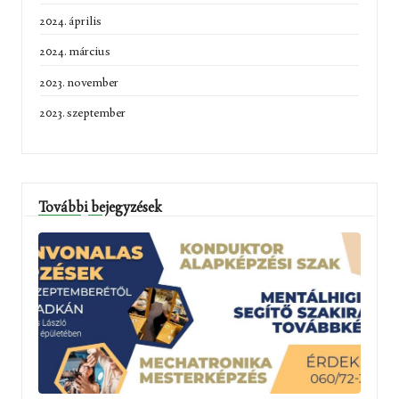
2024. április
2024. március
2023. november
2023. szeptember
További bejegyzések