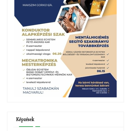
Képzések