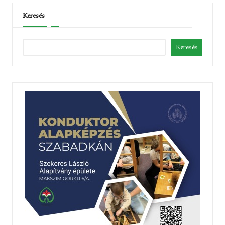
Keresés
Keresés