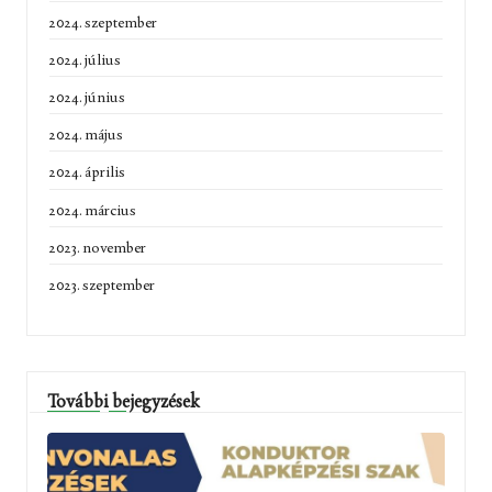
2024. szeptember
2024. július
2024. június
2024. május
2024. április
2024. március
2023. november
2023. szeptember
További bejegyzések