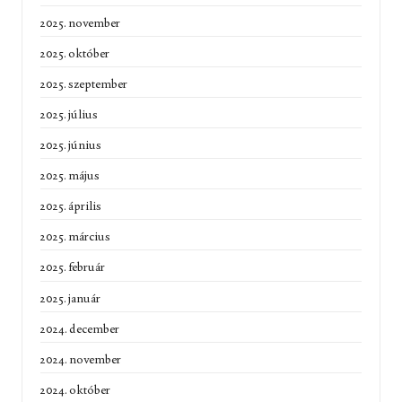
2025. november
2025. október
2025. szeptember
2025. július
2025. június
2025. május
2025. április
2025. március
2025. február
2025. január
2024. december
2024. november
2024. október