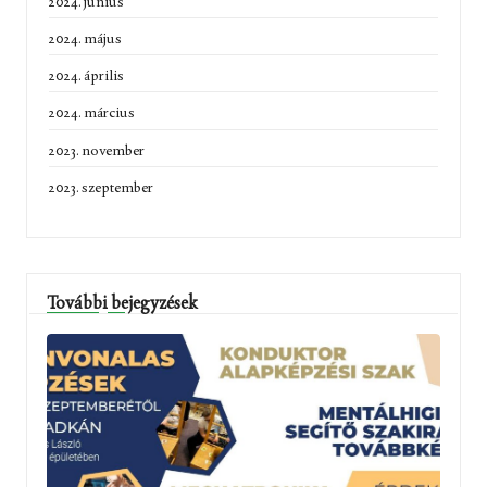
2024. június
2024. május
2024. április
2024. március
2023. november
2023. szeptember
További bejegyzések