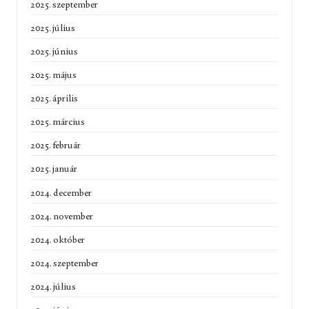
2025. szeptember
2025. július
2025. június
2025. május
2025. április
2025. március
2025. február
2025. január
2024. december
2024. november
2024. október
2024. szeptember
2024. július