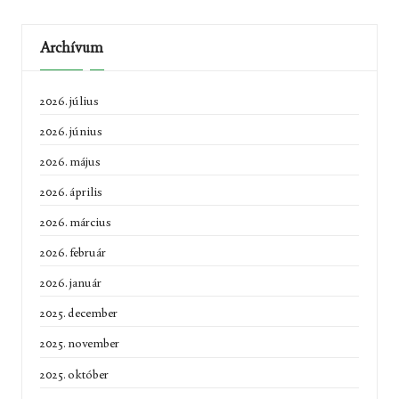
Archívum
2026. július
2026. június
2026. május
2026. április
2026. március
2026. február
2026. január
2025. december
2025. november
2025. október