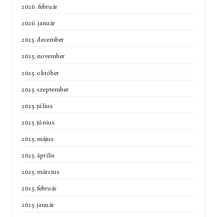
2026. február
2026. január
2025. december
2025. november
2025. október
2025. szeptember
2025. július
2025. június
2025. május
2025. április
2025. március
2025. február
2025. január