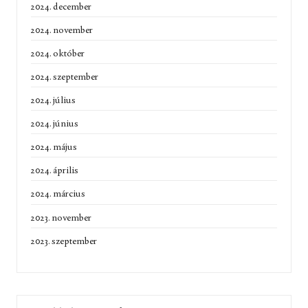
2024. december
2024. november
2024. október
2024. szeptember
2024. július
2024. június
2024. május
2024. április
2024. március
2023. november
2023. szeptember