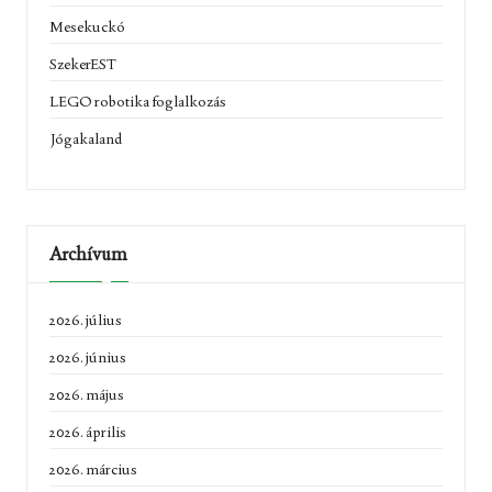
Mesekuckó
SzekerEST
LEGO robotika foglalkozás
Jógakaland
Archívum
2026. július
2026. június
2026. május
2026. április
2026. március