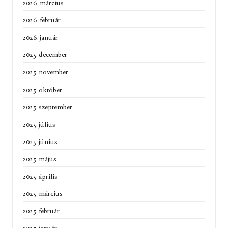
2026. március
2026. február
2026. január
2025. december
2025. november
2025. október
2025. szeptember
2025. július
2025. június
2025. május
2025. április
2025. március
2025. február