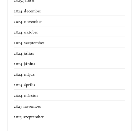
2025. január
2024. december
2024. november
2024. október
2024. szeptember
2024. július
2024. június
2024. május
2024. április
2024. március
2023. november
2023. szeptember