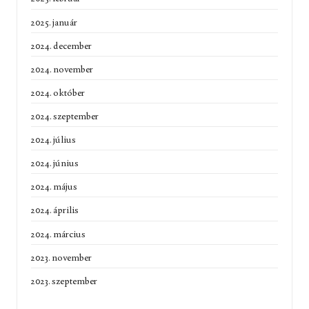
2025. január
2024. december
2024. november
2024. október
2024. szeptember
2024. július
2024. június
2024. május
2024. április
2024. március
2023. november
2023. szeptember