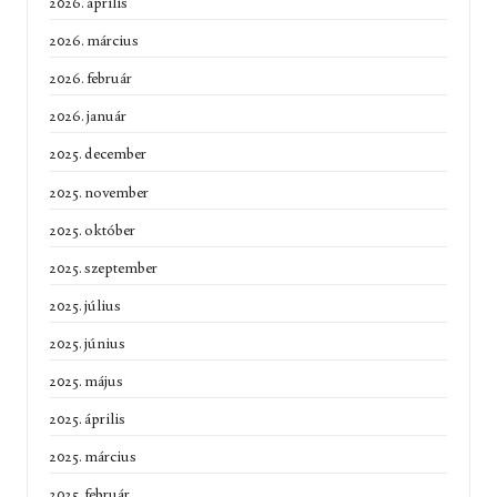
2026. április
2026. március
2026. február
2026. január
2025. december
2025. november
2025. október
2025. szeptember
2025. július
2025. június
2025. május
2025. április
2025. március
2025. február