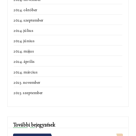
2024. október
2024. szeptember
2024. július
2024. június
2024. május
2024. április
2024. március
2023. november
2023. szeptember
További bejegyzések