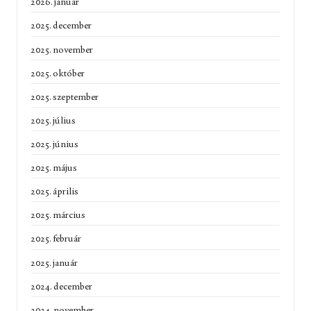
2026. január
2025. december
2025. november
2025. október
2025. szeptember
2025. július
2025. június
2025. május
2025. április
2025. március
2025. február
2025. január
2024. december
2024. november