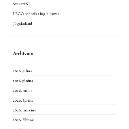
SzekerEST
LEGO robotika foglalkozás
Jógakaland
Archívum
2026. július
2026. június
2026. május
2026. április
2026. március
2026. február