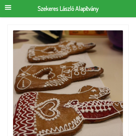
Szekeres László Alapítvány