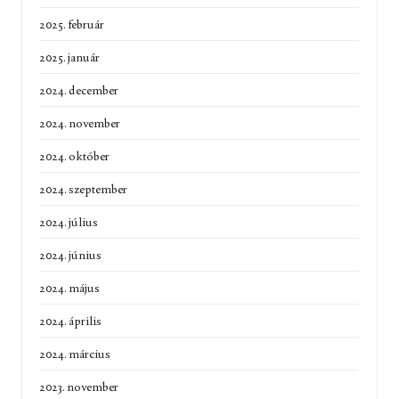
2025. február
2025. január
2024. december
2024. november
2024. október
2024. szeptember
2024. július
2024. június
2024. május
2024. április
2024. március
2023. november