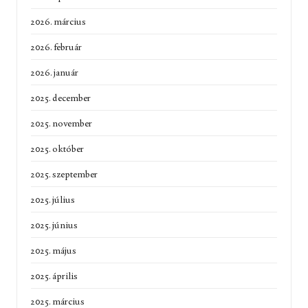
2026. március
2026. február
2026. január
2025. december
2025. november
2025. október
2025. szeptember
2025. július
2025. június
2025. május
2025. április
2025. március