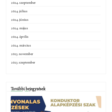
2024. szeptember
2024. július
2024. június
2024. május
2024. április
2024. március
2023. november
2023. szeptember
További bejegyzések