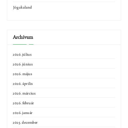
Jógakaland
Archívum
2026. július
2026. június
2026. május
2026. április
2026. március
2026. február
2026. január
2025. december