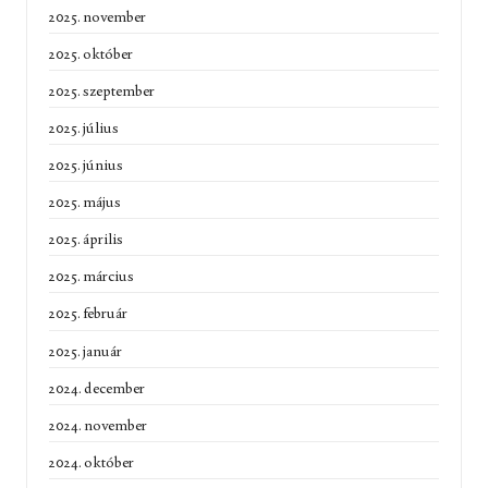
2025. november
2025. október
2025. szeptember
2025. július
2025. június
2025. május
2025. április
2025. március
2025. február
2025. január
2024. december
2024. november
2024. október