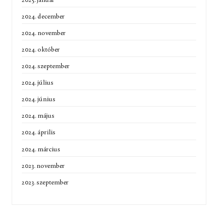
2024. december
2024. november
2024. október
2024. szeptember
2024. július
2024. június
2024. május
2024. április
2024. március
2023. november
2023. szeptember