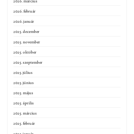
2026. március
2026. február
2026. január
2025. december
2025. november
2025. október
2025. szeptember
2025. július
2025. június
2025. május
2025. április
2025. március
2025. február
2025. január